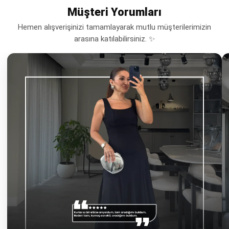
Müşteri Yorumları
Hemen alışverişinizi tamamlayarak mutlu müşterilerimizin
arasına katılabilirsiniz. ✨