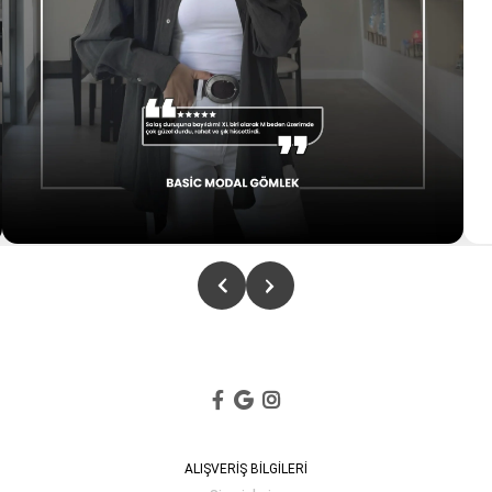
ALIŞVERİŞ BİLGİLERİ