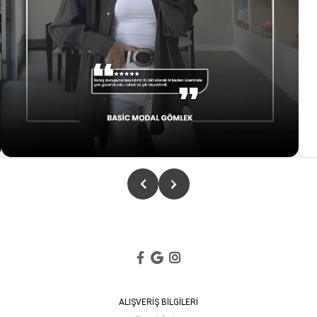
ALIŞVERİŞ BİLGİLERİ