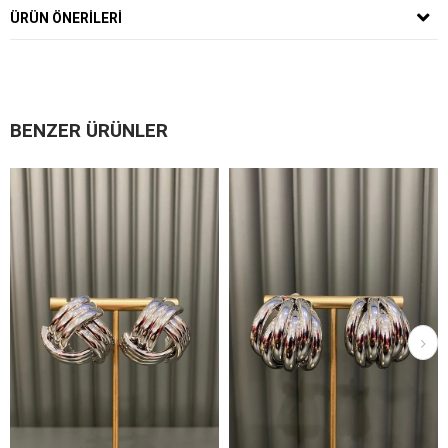
ÜRÜN ÖNERILERI
BENZER ÜRÜNLER