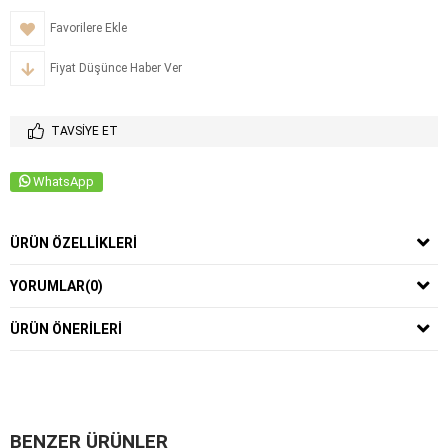
Favorilere Ekle
Fiyat Düşünce Haber Ver
TAVSIYE ET
WhatsApp
ÜRÜN ÖZELLIKLERI
YORUMLAR
(0)
ÜRÜN ÖNERILERI
BENZER ÜRÜNLER