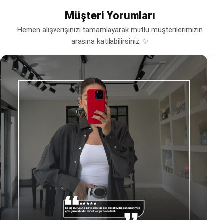
Müşteri Yorumları
Hemen alışverişinizi tamamlayarak mutlu müşterilerimizin
arasına katılabilirsiniz. ✨