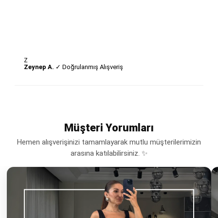
Z
Zeynep A.
✓ Doğrulanmış Alışveriş
Müşteri Yorumları
Hemen alışverişinizi tamamlayarak mutlu müşterilerimizin
arasına katılabilirsiniz. ✨