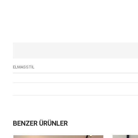
ELMASSTİL
BENZER ÜRÜNLER