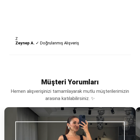
Z
Zeynep A.
✓ Doğrulanmış Alışveriş
Müşteri Yorumları
Hemen alışverişinizi tamamlayarak mutlu müşterilerimizin
arasına katılabilirsiniz. ✨