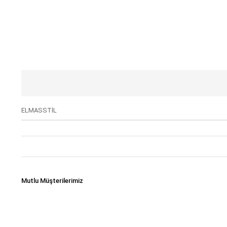
ELMASSTİL
Mutlu Müşterilerimiz