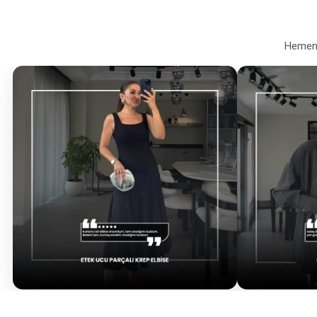
Hemen a