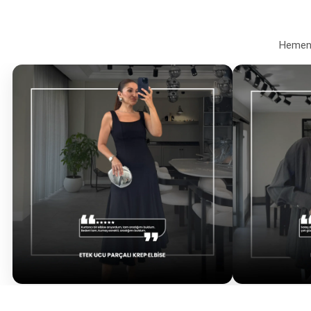
Hemen a