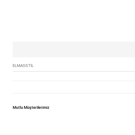
ELMASSTİL
Mutlu Müşterilerimiz