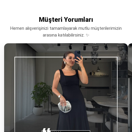
Müşteri Yorumları
Hemen alışverişinizi tamamlayarak mutlu müşterilerimizin
arasına katılabilirsiniz. ✨