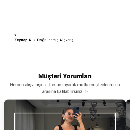
Z
Zeynep A.
✓ Doğrulanmış Alışveriş
Müşteri Yorumları
Hemen alışverişinizi tamamlayarak mutlu müşterilerimizin
arasına katılabilirsiniz. ✨