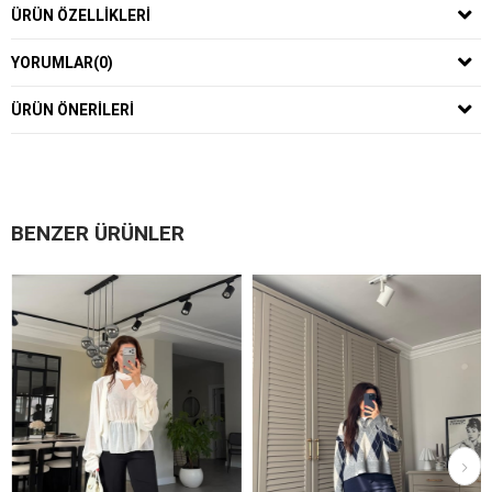
ÜRÜN ÖZELLIKLERI
YORUMLAR
(0)
ÜRÜN ÖNERILERI
BENZER ÜRÜNLER