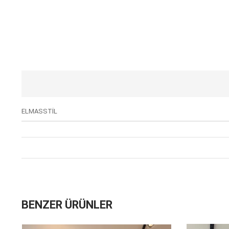
ELMASSTİL
BENZER ÜRÜNLER