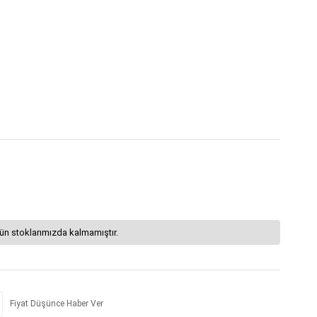
ün stoklarımızda kalmamıştır.
Fiyat Düşünce Haber Ver