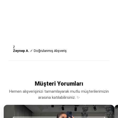
Z
Zeynep A.
✓ Doğrulanmış Alışveriş
Müşteri Yorumları
Hemen alışverişinizi tamamlayarak mutlu müşterilerimizin
arasına katılabilirsiniz. ✨