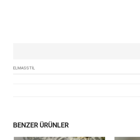
ELMASSTİL
BENZER ÜRÜNLER