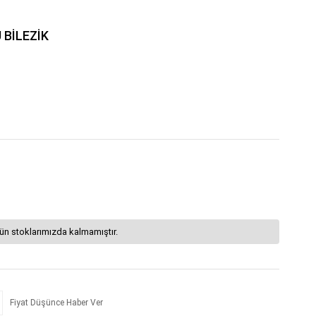
 BİLEZİK
ün stoklarımızda kalmamıştır.
Fiyat Düşünce Haber Ver