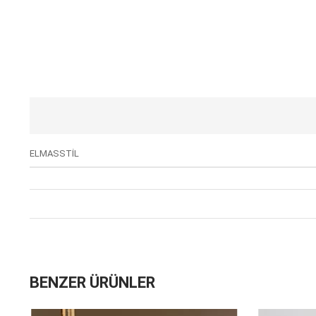
ELMASSTİL
BENZER ÜRÜNLER