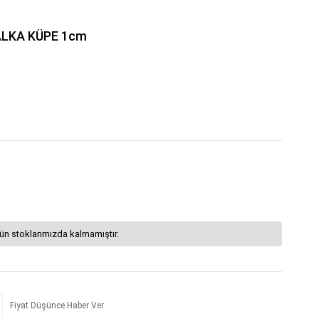
ALKA KÜPE 1cm
ün stoklarımızda kalmamıştır.
Fiyat Düşünce Haber Ver