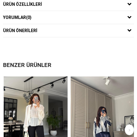
ÜRÜN ÖZELLIKLERI
YORUMLAR
(0)
ÜRÜN ÖNERILERI
BENZER ÜRÜNLER