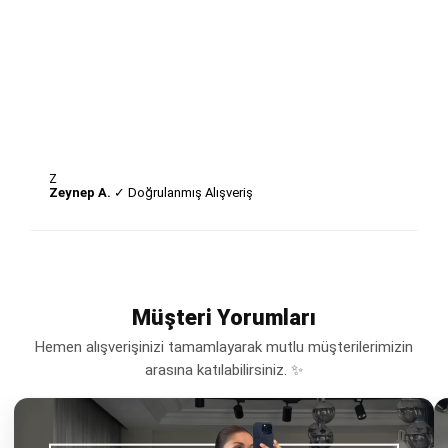
Z
Zeynep A.
✓ Doğrulanmış Alışveriş
Müşteri Yorumları
Hemen alışverişinizi tamamlayarak mutlu müşterilerimizin
arasına katılabilirsiniz. ✨