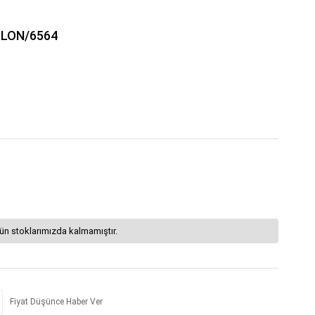
OLON/6564
ün stoklarımızda kalmamıştır.
Fiyat Düşünce Haber Ver