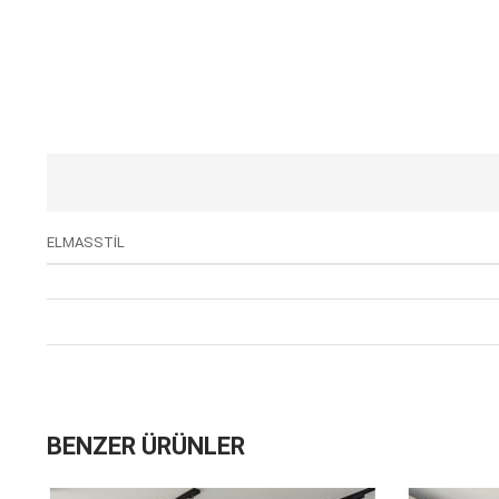
ELMASSTİL
BENZER ÜRÜNLER