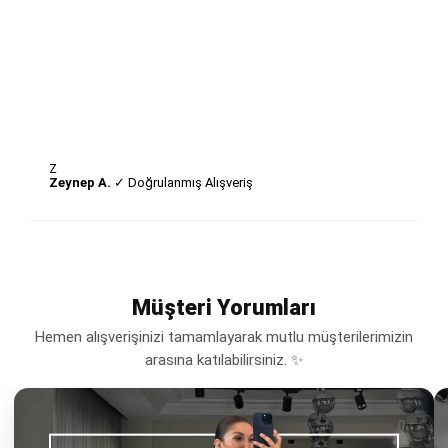
Z
Zeynep A.
✓ Doğrulanmış Alışveriş
Müşteri Yorumları
Hemen alışverişinizi tamamlayarak mutlu müşterilerimizin
arasına katılabilirsiniz. ✨