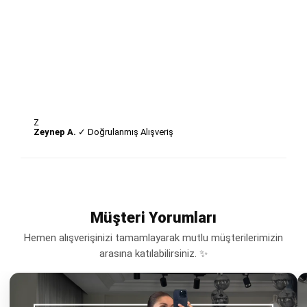
Z
Zeynep A.
✓ Doğrulanmış Alışveriş
Müşteri Yorumları
Hemen alışverişinizi tamamlayarak mutlu müşterilerimizin
arasına katılabilirsiniz. ✨