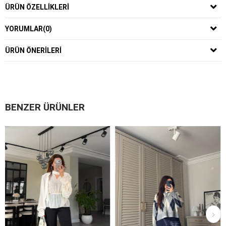
ÜRÜN ÖZELLIKLERI
YORUMLAR
(0)
ÜRÜN ÖNERILERI
BENZER ÜRÜNLER