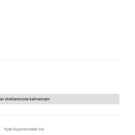
ün stoklarımızda kalmamıştır.
Fiyat Düşünce Haber Ver