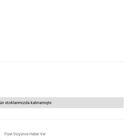
ün stoklarımızda kalmamıştır.
Fiyat Düşünce Haber Ver