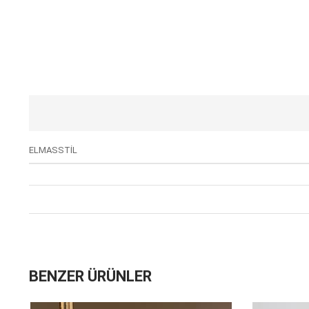
ELMASSTİL
BENZER ÜRÜNLER