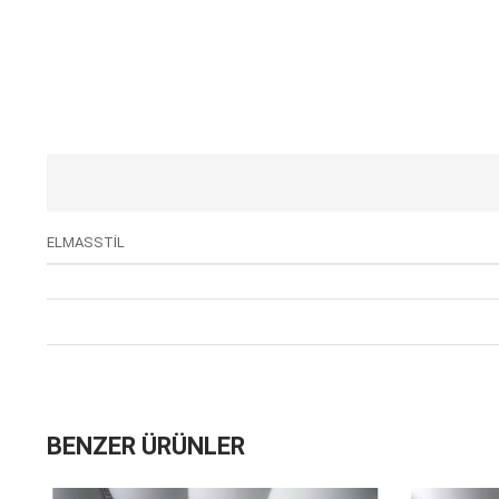
ELMASSTİL
BENZER ÜRÜNLER