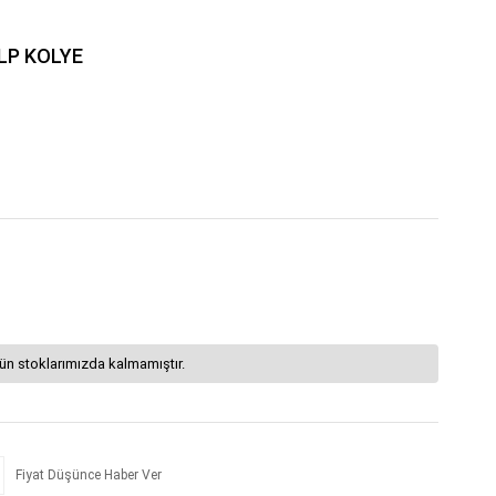
LP KOLYE
ün stoklarımızda kalmamıştır.
Fiyat Düşünce Haber Ver