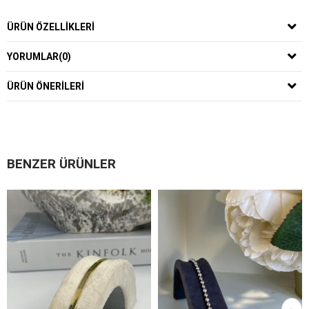
ÜRÜN ÖZELLIKLERI
YORUMLAR
(0)
ÜRÜN ÖNERILERI
BENZER ÜRÜNLER