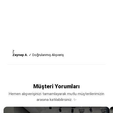
Z
Zeynep A.
✓ Doğrulanmış Alışveriş
Müşteri Yorumları
Hemen alışverişinizi tamamlayarak mutlu müşterilerimizin
arasına katılabilirsiniz. ✨