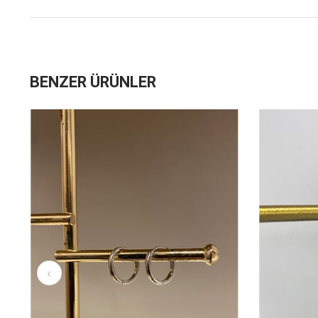
BENZER ÜRÜNLER