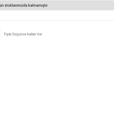
ün stoklarımızda kalmamıştır.
Fiyat Düşünce Haber Ver