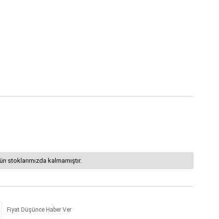
ün stoklarımızda kalmamıştır.
Fiyat Düşünce Haber Ver