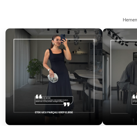
Hemen a