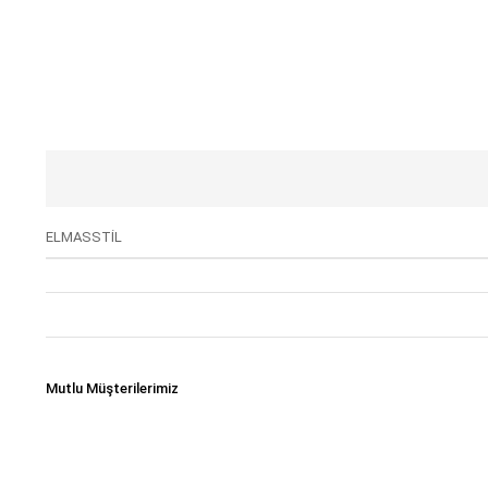
ELMASSTİL
Mutlu Müşterilerimiz