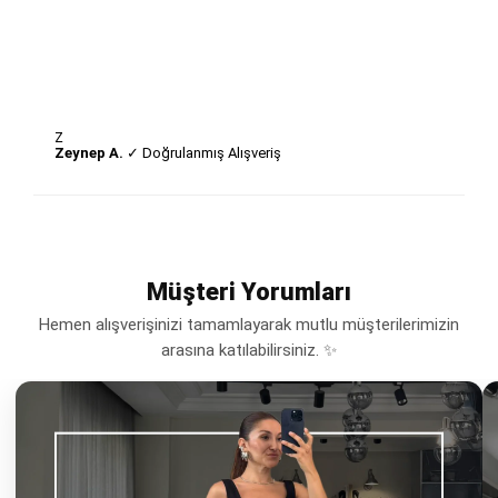
Z
Zeynep A.
✓ Doğrulanmış Alışveriş
Müşteri Yorumları
Hemen alışverişinizi tamamlayarak mutlu müşterilerimizin
arasına katılabilirsiniz. ✨