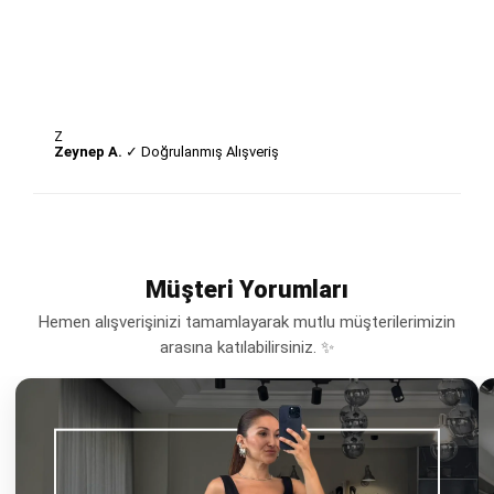
Z
Zeynep A.
✓ Doğrulanmış Alışveriş
Müşteri Yorumları
Hemen alışverişinizi tamamlayarak mutlu müşterilerimizin
arasına katılabilirsiniz. ✨