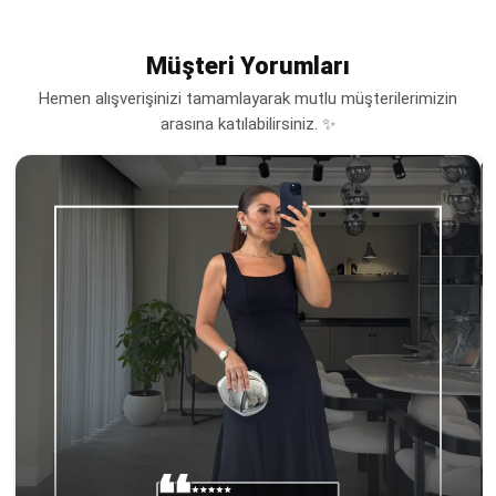
Müşteri Yorumları
Hemen alışverişinizi tamamlayarak mutlu müşterilerimizin
arasına katılabilirsiniz. ✨