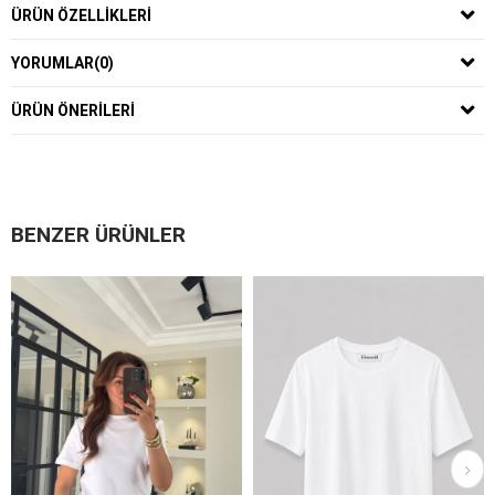
ÜRÜN ÖZELLIKLERI
YORUMLAR
(0)
ÜRÜN ÖNERILERI
BENZER ÜRÜNLER