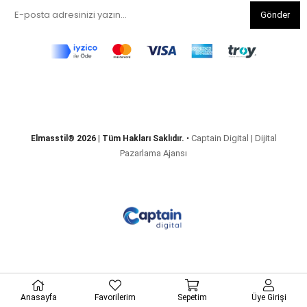
Gönder
Captain Digital | Dijital
Elmasstil® 2026 | Tüm Hakları Saklıdır.
•
Pazarlama Ajansı
Anasayfa
Favorilerim
Sepetim
Üye Girişi