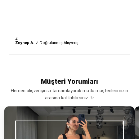
Z
Zeynep A.
✓ Doğrulanmış Alışveriş
Müşteri Yorumları
Hemen alışverişinizi tamamlayarak mutlu müşterilerimizin
arasına katılabilirsiniz. ✨