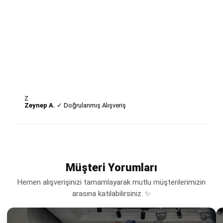
Z
Zeynep A.
✓ Doğrulanmış Alışveriş
Müşteri Yorumları
Hemen alışverişinizi tamamlayarak mutlu müşterilerimizin
arasına katılabilirsiniz. ✨