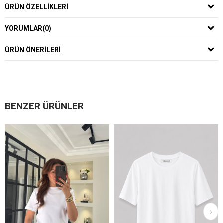
ÜRÜN ÖZELLIKLERI
YORUMLAR
(0)
ÜRÜN ÖNERILERI
BENZER ÜRÜNLER