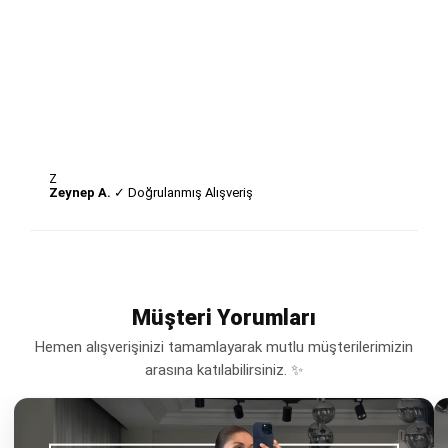
Z
Zeynep A.
✓ Doğrulanmış Alışveriş
Müşteri Yorumları
Hemen alışverişinizi tamamlayarak mutlu müşterilerimizin
arasına katılabilirsiniz. ✨