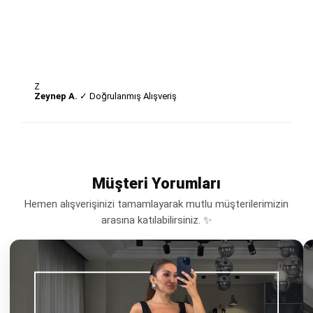
Z
Zeynep A.
✓ Doğrulanmış Alışveriş
Müşteri Yorumları
Hemen alışverişinizi tamamlayarak mutlu müşterilerimizin
arasına katılabilirsiniz. ✨