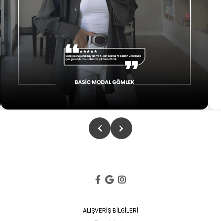
ALIŞVERİŞ BİLGİLERİ