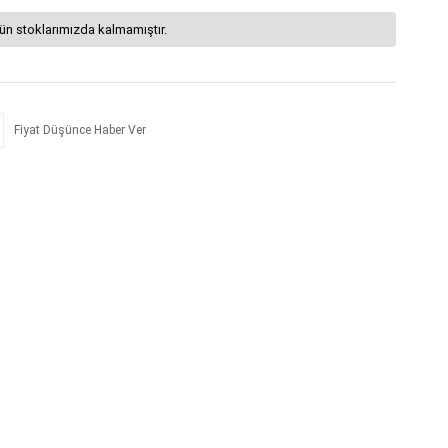
ün stoklarımızda kalmamıştır.
Fiyat Düşünce Haber Ver