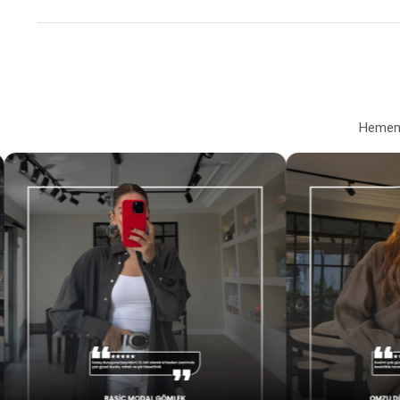
Hemen a