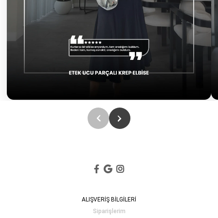
ALIŞVERİŞ BİLGİLERİ
Siparişlerim