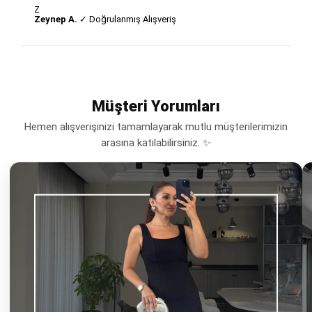
Z
Zeynep A.
✓ Doğrulanmış Alışveriş
Müşteri Yorumları
Hemen alışverişinizi tamamlayarak mutlu müşterilerimizin
arasına katılabilirsiniz. ✨