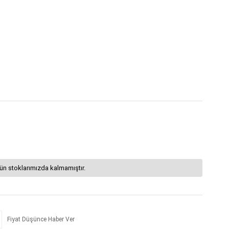
ün stoklarımızda kalmamıştır.
Fiyat Düşünce Haber Ver