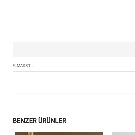
ELMASSTİL
BENZER ÜRÜNLER