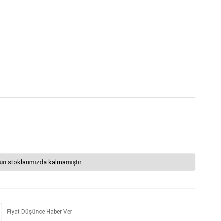
ün stoklarımızda kalmamıştır.
Fiyat Düşünce Haber Ver