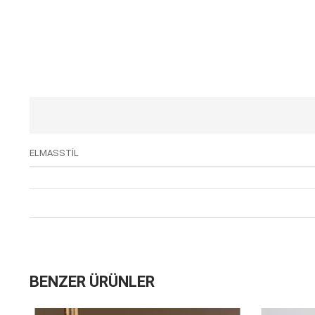
ELMASSTİL
BENZER ÜRÜNLER