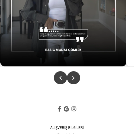
ALIŞVERİŞ BİLGİLERİ