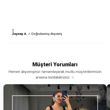
Z
Zeynep A.
✓ Doğrulanmış Alışveriş
Müşteri Yorumları
Hemen alışverişinizi tamamlayarak mutlu müşterilerimizin
arasına katılabilirsiniz. ✨