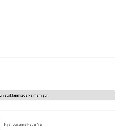
ün stoklarımızda kalmamıştır.
Fiyat Düşünce Haber Ver