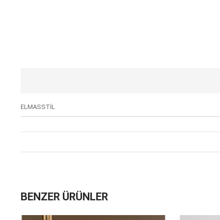
ELMASSTİL
BENZER ÜRÜNLER