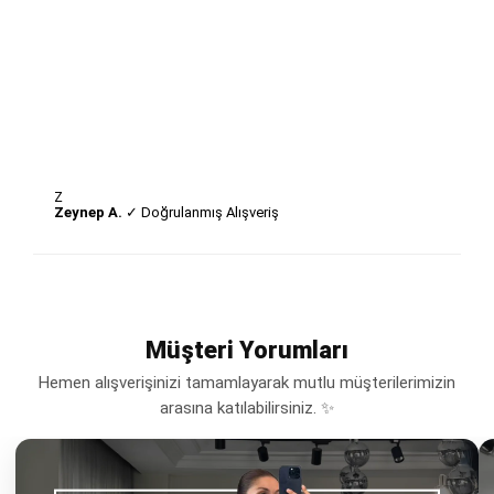
Z
Zeynep A.
✓ Doğrulanmış Alışveriş
Müşteri Yorumları
Hemen alışverişinizi tamamlayarak mutlu müşterilerimizin
arasına katılabilirsiniz. ✨