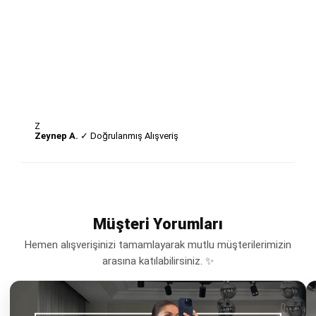
Z
Zeynep A.
✓ Doğrulanmış Alışveriş
Müşteri Yorumları
Hemen alışverişinizi tamamlayarak mutlu müşterilerimizin
arasına katılabilirsiniz. ✨