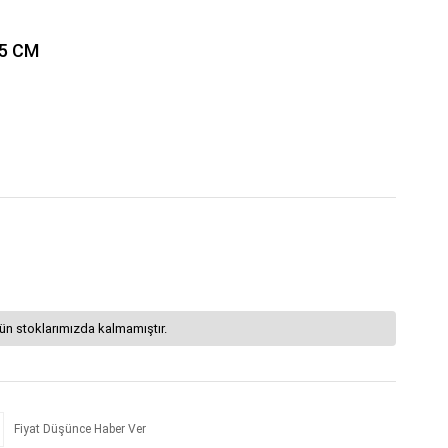
45 CM
ün stoklarımızda kalmamıştır.
Fiyat Düşünce Haber Ver