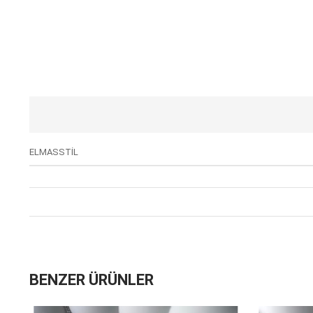
ELMASSTİL
BENZER ÜRÜNLER