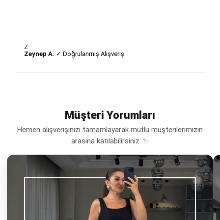
Z
Zeynep A.
✓ Doğrulanmış Alışveriş
Müşteri Yorumları
Hemen alışverişinizi tamamlayarak mutlu müşterilerimizin
arasına katılabilirsiniz. ✨