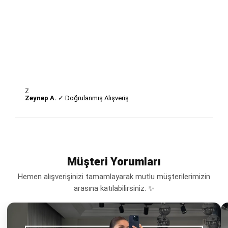
Z
Zeynep A.
✓ Doğrulanmış Alışveriş
Müşteri Yorumları
Hemen alışverişinizi tamamlayarak mutlu müşterilerimizin
arasına katılabilirsiniz. ✨