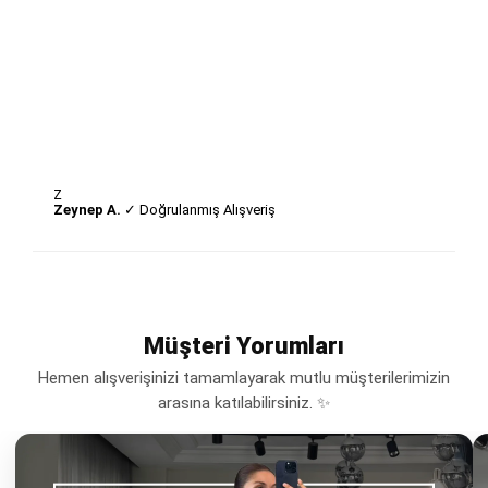
Z
Zeynep A.
✓ Doğrulanmış Alışveriş
Müşteri Yorumları
Hemen alışverişinizi tamamlayarak mutlu müşterilerimizin
arasına katılabilirsiniz. ✨