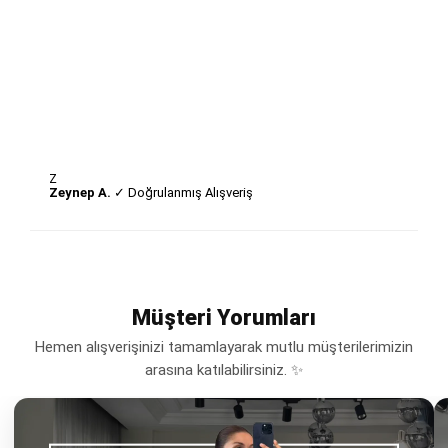
Z
Zeynep A.
✓ Doğrulanmış Alışveriş
Müşteri Yorumları
Hemen alışverişinizi tamamlayarak mutlu müşterilerimizin
arasına katılabilirsiniz. ✨