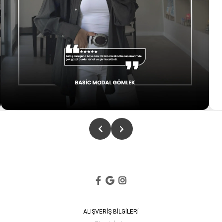
ALIŞVERİŞ BİLGİLERİ