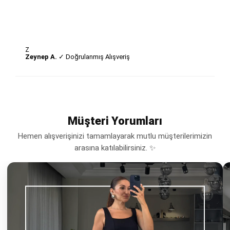
Z
Zeynep A.
✓ Doğrulanmış Alışveriş
Müşteri Yorumları
Hemen alışverişinizi tamamlayarak mutlu müşterilerimizin
arasına katılabilirsiniz. ✨